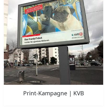
Print-Kampagne | KVB