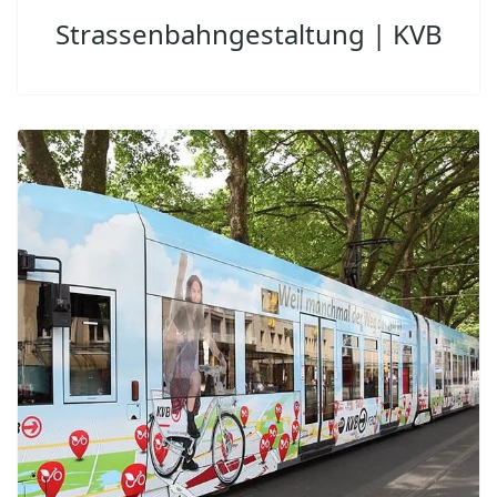
Strassenbahngestaltung | KVB