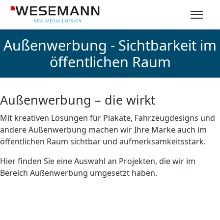
Außenwerbung - Sichtbarkeit im
öffentlichen Raum
Außenwerbung – die wirkt
Mit kreativen Lösungen für Plakate, Fahrzeugdesigns und
andere Außenwerbung machen wir Ihre Marke auch im
öffentlichen Raum sichtbar und aufmerksamkeitsstark.
Hier finden Sie eine Auswahl an Projekten, die wir im
Bereich Außenwerbung umgesetzt haben.