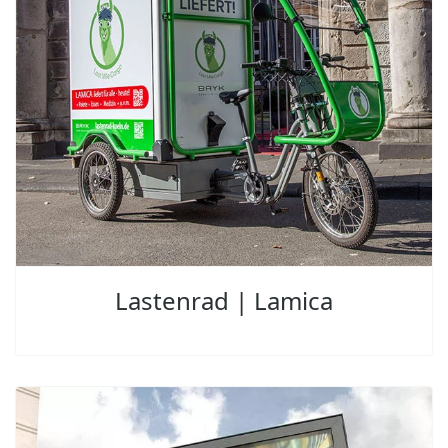
Lastenrad | Lamica