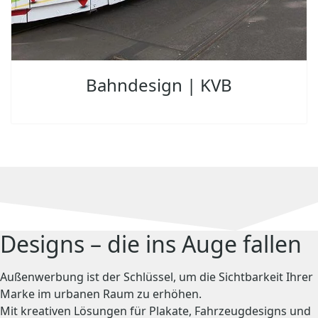
Bahndesign | KVB
Designs – die ins Auge fallen
Außenwerbung ist der Schlüssel, um die Sichtbarkeit Ihrer
Marke im urbanen Raum zu erhöhen.
Mit kreativen Lösungen für Plakate, Fahrzeugdesigns und