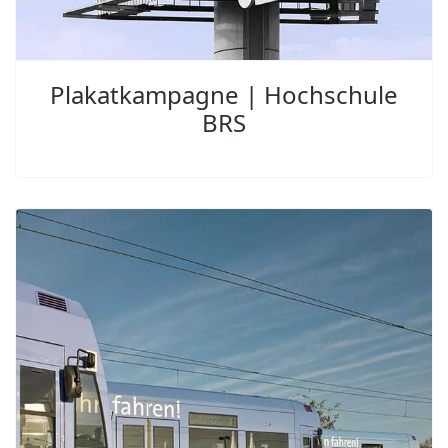
Plakatkampagne | Hochschule
BRS