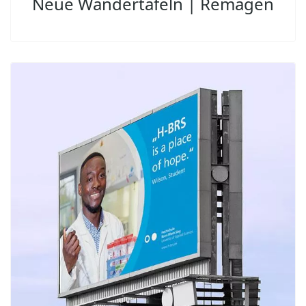
Neue Wandertafeln | Remagen