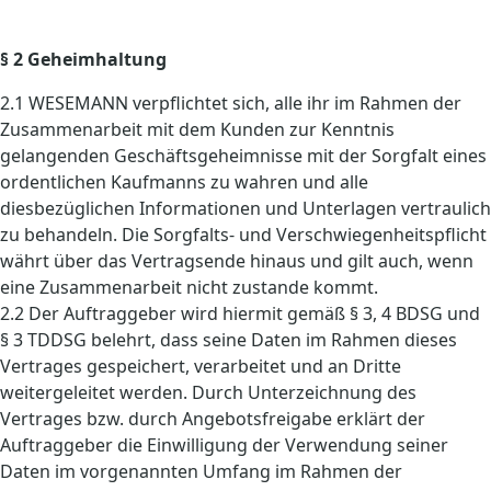
§ 2 Geheimhaltung
2.1 WESEMANN verpflichtet sich, alle ihr im Rahmen der
Zusammenarbeit mit dem Kunden zur Kenntnis
gelangenden Geschäftsgeheimnisse mit der Sorgfalt eines
ordentlichen Kaufmanns zu wahren und alle
diesbezüglichen Informationen und Unterlagen vertraulich
zu behandeln. Die Sorgfalts- und Verschwiegenheitspflicht
währt über das Vertragsende hinaus und gilt auch, wenn
eine Zusammenarbeit nicht zustande kommt.
2.2 Der Auftraggeber wird hiermit gemäß § 3, 4 BDSG und
§ 3 TDDSG belehrt, dass seine Daten im Rahmen dieses
Vertrages gespeichert, verarbeitet und an Dritte
weitergeleitet werden. Durch Unterzeichnung des
Vertrages bzw. durch Angebotsfreigabe erklärt der
Auftraggeber die Einwilligung der Verwendung seiner
Daten im vorgenannten Umfang im Rahmen der