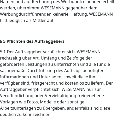
Namen und auf Rechnung des Werbungtreibenden erteilt
werden, übernimmt WESEMANN gegenüber dem
Werbungdurchführenden keinerlei Haftung. WESEMANN
tritt lediglich als Mittler auf.
§ 5 Pflichten des Auftraggebers
5.1 Der Auftraggeber verpflichtet sich, WESEMANN
rechtzeitig über Art, Umfang und Zeitfolge der
geforderten Leistungen zu unterrichten und alle für die
sachgemäße Durchführung des Auftrags benötigten
Informationen und Unterlagen, soweit diese ihm
verfügbar sind, fristgerecht und kostenlos zu liefern. Der
Auftraggeber verpflichtet sich, WESEMANN nur zur
Veröffentlichung oder Vervielfältigung freigegebene
Vorlagen wie Fotos, Modelle oder sonstige
Arbeitsunterlagen zu übergeben, andernfalls sind diese
deutlich zu kennzeichnen.