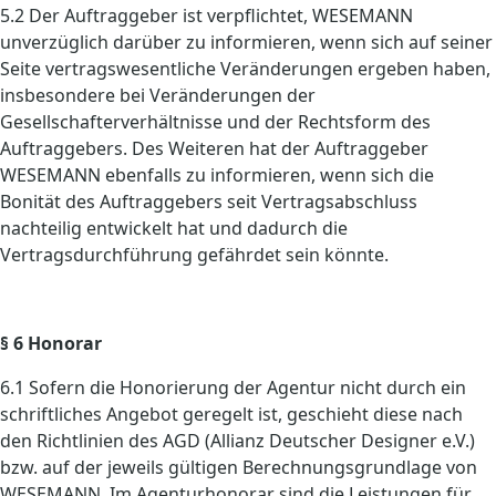
5.2 Der Auftraggeber ist verpflichtet, WESEMANN
unverzüglich darüber zu informieren, wenn sich auf seiner
Seite vertragswesentliche Veränderungen ergeben haben,
insbesondere bei Veränderungen der
Gesellschafterverhältnisse und der Rechtsform des
Auftraggebers. Des Weiteren hat der Auftraggeber
WESEMANN ebenfalls zu informieren, wenn sich die
Bonität des Auftraggebers seit Vertragsabschluss
nachteilig entwickelt hat und dadurch die
Vertragsdurchführung gefährdet sein könnte.
§ 6 Honorar
6.1 Sofern die Honorierung der Agentur nicht durch ein
schriftliches Angebot geregelt ist, geschieht diese nach
den Richtlinien des AGD (Allianz Deutscher Designer e.V.)
bzw. auf der jeweils gültigen Berechnungsgrundlage von
WESEMANN. Im Agenturhonorar sind die Leistungen für