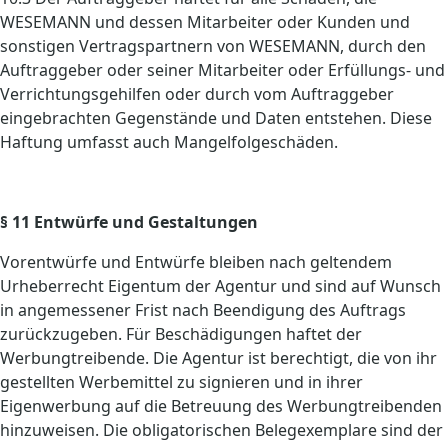
WESEMANN und dessen Mitarbeiter oder Kunden und
sonstigen Vertragspartnern von WESEMANN, durch den
Auftraggeber oder seiner Mitarbeiter oder Erfüllungs- und
Verrichtungsgehilfen oder durch vom Auftraggeber
eingebrachten Gegenstände und Daten entstehen. Diese
Haftung umfasst auch Mangelfolgeschäden.
§ 11 Entwürfe und Gestaltungen
Vorentwürfe und Entwürfe bleiben nach geltendem
Urheberrecht Eigentum der Agentur und sind auf Wunsch
in angemessener Frist nach Beendigung des Auftrags
zurückzugeben. Für Beschädigungen haftet der
Werbungtreibende. Die Agentur ist berechtigt, die von ihr
gestellten Werbemittel zu signieren und in ihrer
Eigenwerbung auf die Betreuung des Werbungtreibenden
hinzuweisen. Die obligatorischen Belegexemplare sind der