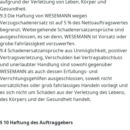
aufgrund der Verletzung von Leben, Körper und
Gesundheit.
9.3 Die Haftung von WESEMANN wegen
Verzugschadenersatz ist auf 5 % des Nettoauftragswertes
begrenzt. Weitergehende Schadenersatzansprüche sind
ausgeschlossen, es sei denn, WESEMANN ist Vorsatz oder
grobe Fahrlässigkeit vorzuwerfen.
9.4 Schadenersatzansprüche aus Unmöglichkeit, positiver
Vertragsverletzung, Verschulden bei Vertragsabschluss
und unerlaubter Handlung sind sowohl gegenüber
WESEMANN als auch dessen Erfüllungs- und
Verrichtungsgehilfen ausgeschlossen, soweit nicht
vorsätzliches oder grob fahrlässiges Handeln vorliegt und
es sich nicht um Schäden aus der Verletzung des Lebens,
des Körpers und der Gesundheit handelt.
§ 10 Haftung des Auftraggebers