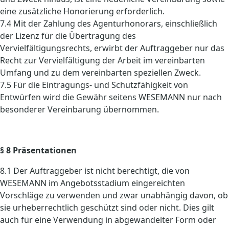
eine zusätzliche Honorierung erforderlich.
7.4 Mit der Zahlung des Agenturhonorars, einschließlich
der Lizenz für die Übertragung des
Vervielfältigungsrechts, erwirbt der Auftraggeber nur das
Recht zur Vervielfältigung der Arbeit im vereinbarten
Umfang und zu dem vereinbarten speziellen Zweck.
7.5 Für die Eintragungs- und Schutzfähigkeit von
Entwürfen wird die Gewähr seitens WESEMANN nur nach
besonderer Vereinbarung übernommen.
§ 8 Präsentationen
8.1 Der Auftraggeber ist nicht berechtigt, die von
WESEMANN im Angebotsstadium eingereichten
Vorschläge zu verwenden und zwar unabhängig davon, ob
sie urheberrechtlich geschützt sind oder nicht. Dies gilt
auch für eine Verwendung in abgewandelter Form oder