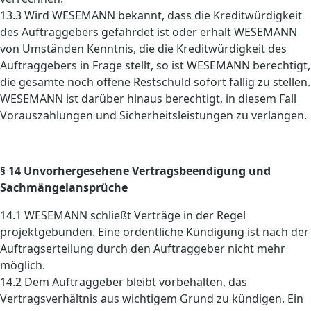
13.3 Wird WESEMANN bekannt, dass die Kreditwürdigkeit
des Auftraggebers gefährdet ist oder erhält WESEMANN
von Umständen Kenntnis, die die Kreditwürdigkeit des
Auftraggebers in Frage stellt, so ist WESEMANN berechtigt,
die gesamte noch offene Restschuld sofort fällig zu stellen.
WESEMANN ist darüber hinaus berechtigt, in diesem Fall
Vorauszahlungen und Sicherheitsleistungen zu verlangen.
§ 14 Unvorhergesehene Vertragsbeendigung und
Sachmängelansprüche
14.1 WESEMANN schließt Verträge in der Regel
projektgebunden. Eine ordentliche Kündigung ist nach der
Auftragserteilung durch den Auftraggeber nicht mehr
möglich.
14.2 Dem Auftraggeber bleibt vorbehalten, das
Vertragsverhältnis aus wichtigem Grund zu kündigen. Ein