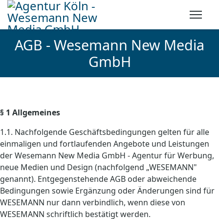
AGB - Wesemann New Media
GmbH
§ 1 Allgemeines
1.1. Nachfolgende Geschäftsbedingungen gelten für alle
einmaligen und fortlaufenden Angebote und Leistungen
der Wesemann New Media GmbH - Agentur für Werbung,
neue Medien und Design (nachfolgend „WESEMANN"
genannt). Entgegenstehende AGB oder abweichende
Bedingungen sowie Ergänzung oder Änderungen sind für
WESEMANN nur dann verbindlich, wenn diese von
WESEMANN schriftlich bestätigt werden.