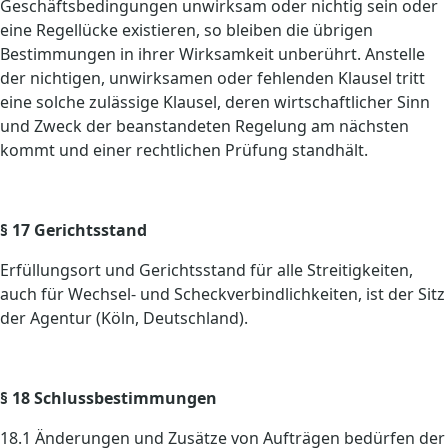
Geschäftsbedingungen unwirksam oder nichtig sein oder
eine Regellücke existieren, so bleiben die übrigen
Bestimmungen in ihrer Wirksamkeit unberührt. Anstelle
der nichtigen, unwirksamen oder fehlenden Klausel tritt
eine solche zulässige Klausel, deren wirtschaftlicher Sinn
und Zweck der beanstandeten Regelung am nächsten
kommt und einer rechtlichen Prüfung standhält.
§ 17 Gerichtsstand
Erfüllungsort und Gerichtsstand für alle Streitigkeiten,
auch für Wechsel- und Scheckverbindlichkeiten, ist der Sitz
der Agentur (Köln, Deutschland).
§ 18 Schlussbestimmungen
18.1 Änderungen und Zusätze von Aufträgen bedürfen der