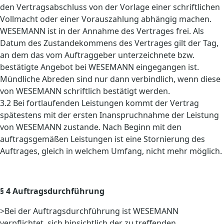
den Vertragsabschluss von der Vorlage einer schriftlichen
Vollmacht oder einer Vorauszahlung abhängig machen.
WESEMANN ist in der Annahme des Vertrages frei. Als
Datum des Zustandekommens des Vertrages gilt der Tag,
an dem das vom Auftraggeber unterzeichnete bzw.
bestätigte Angebot bei WESEMANN eingegangen ist.
Mündliche Abreden sind nur dann verbindlich, wenn diese
von WESEMANN schriftlich bestätigt werden.
3.2 Bei fortlaufenden Leistungen kommt der Vertrag
spätestens mit der ersten Inanspruchnahme der Leistung
von WESEMANN zustande. Nach Beginn mit den
auftragsgemäßen Leistungen ist eine Stornierung des
Auftrages, gleich in welchem Umfang, nicht mehr möglich.
§ 4 Auftragsdurchführung
>Bei der Auftragsdurchführung ist WESEMANN
verpflichtet, sich hinsichtlich der zu treffenden