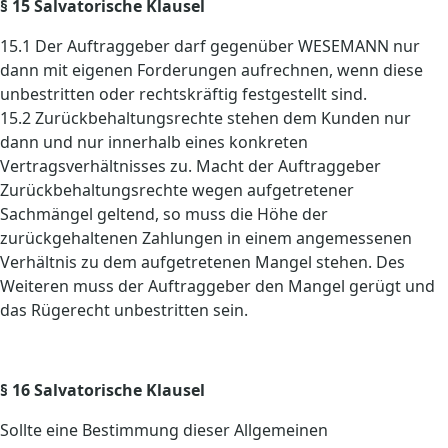
§ 15 Salvatorische Klausel
15.1 Der Auftraggeber darf gegenüber WESEMANN nur
dann mit eigenen Forderungen aufrechnen, wenn diese
unbestritten oder rechtskräftig festgestellt sind.
15.2 Zurückbehaltungsrechte stehen dem Kunden nur
dann und nur innerhalb eines konkreten
Vertragsverhältnisses zu. Macht der Auftraggeber
Zurückbehaltungsrechte wegen aufgetretener
Sachmängel geltend, so muss die Höhe der
zurückgehaltenen Zahlungen in einem angemessenen
Verhältnis zu dem aufgetretenen Mangel stehen. Des
Weiteren muss der Auftraggeber den Mangel gerügt und
das Rügerecht unbestritten sein.
§ 16 Salvatorische Klausel
Sollte eine Bestimmung dieser Allgemeinen