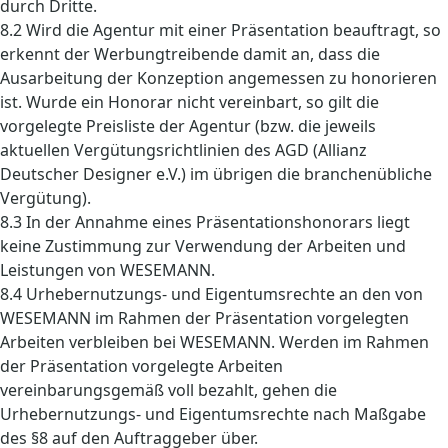
durch Dritte.
8.2 Wird die Agentur mit einer Präsentation beauftragt, so
erkennt der Werbungtreibende damit an, dass die
Ausarbeitung der Konzeption angemessen zu honorieren
ist. Wurde ein Honorar nicht vereinbart, so gilt die
vorgelegte Preisliste der Agentur (bzw. die jeweils
aktuellen Vergütungsrichtlinien des AGD (Allianz
Deutscher Designer e.V.) im übrigen die branchenübliche
Vergütung).
8.3 In der Annahme eines Präsentationshonorars liegt
keine Zustimmung zur Verwendung der Arbeiten und
Leistungen von WESEMANN.
8.4 Urhebernutzungs- und Eigentumsrechte an den von
WESEMANN im Rahmen der Präsentation vorgelegten
Arbeiten verbleiben bei WESEMANN. Werden im Rahmen
der Präsentation vorgelegte Arbeiten
vereinbarungsgemäß voll bezahlt, gehen die
Urhebernutzungs- und Eigentumsrechte nach Maßgabe
des §8 auf den Auftraggeber über.