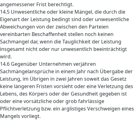
angemessener Frist berechtigt.
14.5 Unwesentliche oder kleine Mängel, die durch die
Eigenart der Leistung bedingt sind oder unwesentliche
Abweichungen von der zwischen den Parteien
vereinbarten Beschaffenheit stellen noch keinen
Sachmangel dar, wenn die Tauglichkeit der Leistung
insgesamt nicht oder nur unwesentlich beeinträchtigt
wird.
14.6 Gegenüber Unternehmen verjähren
Sachmängelansprüche in einem Jahr nach Übergabe der
Leistung, im Übrigen in zwei Jahren soweit das Gesetz
keine längeren Fristen vorsieht oder eine Verletzung des
Lebens, des Körpers oder der Gesundheit gegeben ist
oder eine vorsätzliche oder grob fahrlässige
Pflichtverletzung bzw. ein arglistiges Verschweigen eines
Mangels vorliegt.