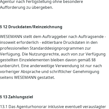
Agentur nach Fertigstellung ohne besondere
Aufforderung zu übergeben.
§ 12 Druckdaten/Reinzeichnung
WESEMANN stellt dem Auftraggeber nach Auftragsende -
insoweit erforderlich - editierbare Druckdaten in den
professionellen Standarddesignprogrammen zur
Verfügung. Die Nutzungsrechte, auch von zur Verfügung
gestellten Einzelelementen bleiben davon gemäß §8
unberührt. Eine anderweitige Verwendung ist nur nach
vorheriger Absprache und schriftlicher Genehmigung
seitens WESEMANN gestattet.
§ 13 Zahlungsziel
13.1 Das Agenturhonorar inklusive eventuell verauslagter