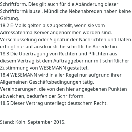
Schriftform. Dies gilt auch für die Abänderung dieser
Schriftformklausel. Mündliche Nebenabreden haben keine
Geltung.
18.2 E-Mails gelten als zugestellt, wenn sie vom
Adressatenmailserver angenommen worden sind.
Verschlüsselung oder Signatur der Nachrichten und Daten
erfolgt nur auf ausdrückliche schriftliche Abrede hin.
18.3 Die Übertragung von Rechten und Pflichten aus
diesem Vertrag ist dem Auftraggeber nur mit schriftlicher
Zustimmung von WESEMANN gestattet.
18.4 WESEMANN wird in aller Regel nur aufgrund ihrer
Allgemeinen Geschäftsbedingungen tätig.
Vereinbarungen, die von den hier angegebenen Punkten
abweichen, bedürfen der Schriftform.
18.5 Dieser Vertrag unterliegt deutschem Recht.
Stand: Köln, September 2015.