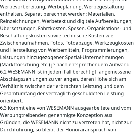
Werbevorbereitung, Werbeplanung, Werbegestaltung
enthalten. Separat berechnet werden: Materialien,
Reinzeichnungen, Werbetext und digitale Aufbereitungen,
Übersetzungen, Fahrtkosten, Spesen, Organisations- und
Beschaffungskosten sowie technische Kosten wie
Zwischenaufnahmen, Fotos, Fotoabzüge, Werkzeugkosten
und Herstellung von Werbemitteln, Programmierungen,
Leistungen hinzugezogener Spezial-Unternehmungen
(Marktforschung etc.) je nach entsprechendem Aufwand.
6.2 WESEMANN ist in jedem Fall berechtigt, angemessene
Abschlagszahlungen zu verlangen, deren Höhe sich am
Verhältnis zwischen der erbrachten Leistung und dem
Gesamtumfang der vertraglich geschuldeten Leistung
orientiert.
6.3 Kommt eine von WESEMANN ausgearbeitete und vom
Werbungtreibenden genehmigte Konzeption aus
Gründen, die WESEMANN nicht zu vertreten hat, nicht zur
Durchführung, so bleibt der Honoraranspruch von