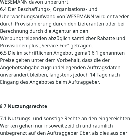
WESEMANN davon unberührt.
6.4 Der Beschaffungs-, Organisations- und
Überwachungsaufwand von WESEMANN wird entweder
durch Provisionierung durch den Lieferanten oder bei
Berechnung durch die Agentur an den
Werbungtreibenden abzüglich sämtlicher Rabatte und
Provisionen plus „Service-Fee“ getragen.
6.5 Die im schriftlichen Angebot gemäß 6.1 genannten
Preise gelten unter dem Vorbehalt, dass die der
Angebotsabgabe zugrundeliegenden Auftragsdaten
unverändert bleiben, längstens jedoch 14 Tage nach
Eingang des Angebotes beim Auftraggeber.
§ 7 Nutzungsrechte
7.1 Nutzungs- und sonstige Rechte an den eingereichten
Werken gehen nur insoweit zeitlich und räumlich
unbegrenzt auf den Auftraggeber über, als dies aus der