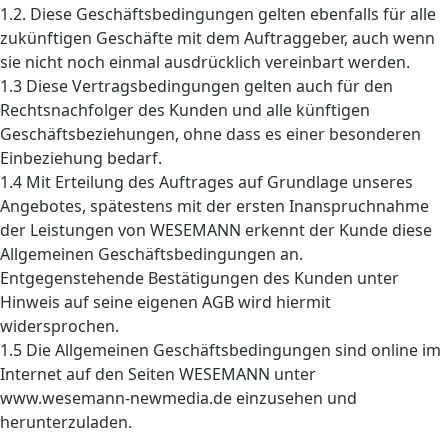
1.2. Diese Geschäftsbedingungen gelten ebenfalls für alle
zukünftigen Geschäfte mit dem Auftraggeber, auch wenn
sie nicht noch einmal ausdrücklich vereinbart werden.
1.3 Diese Vertragsbedingungen gelten auch für den
Rechtsnachfolger des Kunden und alle künftigen
Geschäftsbeziehungen, ohne dass es einer besonderen
Einbeziehung bedarf.
1.4 Mit Erteilung des Auftrages auf Grundlage unseres
Angebotes, spätestens mit der ersten Inanspruchnahme
der Leistungen von WESEMANN erkennt der Kunde diese
Allgemeinen Geschäftsbedingungen an.
Entgegenstehende Bestätigungen des Kunden unter
Hinweis auf seine eigenen AGB wird hiermit
widersprochen.
1.5 Die Allgemeinen Geschäftsbedingungen sind online im
Internet auf den Seiten WESEMANN unter
www.wesemann-newmedia.de einzusehen und
herunterzuladen.