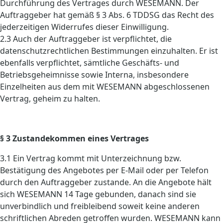
Durchführung des Vertrages durch WESEMANN. Der
Auftraggeber hat gemäß § 3 Abs. 6 TDDSG das Recht des
jederzeitigen Widerrufes dieser Einwilligung.
2.3 Auch der Auftraggeber ist verpflichtet, die
datenschutzrechtlichen Bestimmungen einzuhalten. Er ist
ebenfalls verpflichtet, sämtliche Geschäfts- und
Betriebsgeheimnisse sowie Interna, insbesondere
Einzelheiten aus dem mit WESEMANN abgeschlossenen
Vertrag, geheim zu halten.
§ 3 Zustandekommen eines Vertrages
3.1 Ein Vertrag kommt mit Unterzeichnung bzw.
Bestätigung des Angebotes per E-Mail oder per Telefon
durch den Auftraggeber zustande. An die Angebote hält
sich WESEMANN 14 Tage gebunden, danach sind sie
unverbindlich und freibleibend soweit keine anderen
schriftlichen Abreden getroffen wurden. WESEMANN kann