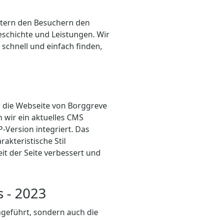
chtern den Besuchern den
chichte und Leistungen. Wir
schnell und einfach finden,
 die Webseite von Borggreve
 wir ein aktuelles CMS
-Version integriert. Das
akteristische Stil
it der Seite verbessert und
 - 2023
hgeführt, sondern auch die