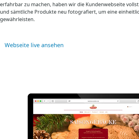
erfahrbar zu machen, haben wir die Kundenwebseite vollst
und sämtliche Produkte neu fotografiert, um eine einheitli
gewährleisten.
Webseite live ansehen