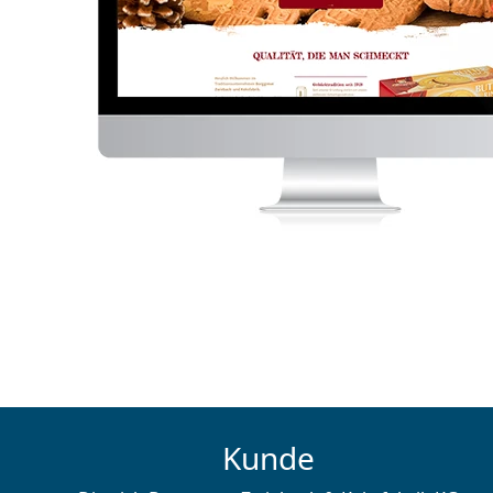
Kunde