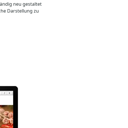
ändig neu gestaltet
che Darstellung zu