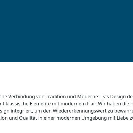
che Verbindung von Tradition und Moderne: Das Design de
nt klassische Elemente mit modernem Flair. Wir haben die
esign integriert, um den Wiedererkennungswert zu bewahr
ition und Qualität in einer modernen Umgebung mit Liebe z