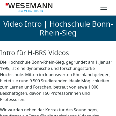
Video Intro | Hochschule Bonn-
Rhein-Sieg
Intro für H-BRS Videos
Die Hochschule Bonn-Rhein-Sieg, gegründet am 1. Januar
1995, ist eine dynamische und forschungsstarke
Hochschule. Mitten im lebenswerten Rheinland gelegen,
bietet sie rund 9.500 Studierenden ideale Möglichkeiten
zum Lernen und Forschen, betreut von etwa 1.000
Beschäftigten, davon 150 Professorinnen und
Professoren.
Wir wurden neben der Korrektur des Soundlogos,