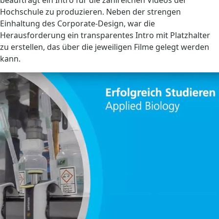
beauftragt ein Intro für die zahlreichen Videos der
Hochschule zu produzieren. Neben der strengen
Einhaltung des Corporate-Design, war die
Herausforderung ein transparentes Intro mit Platzhalter
zu erstellen, das über die jeweiligen Filme gelegt werden
kann.