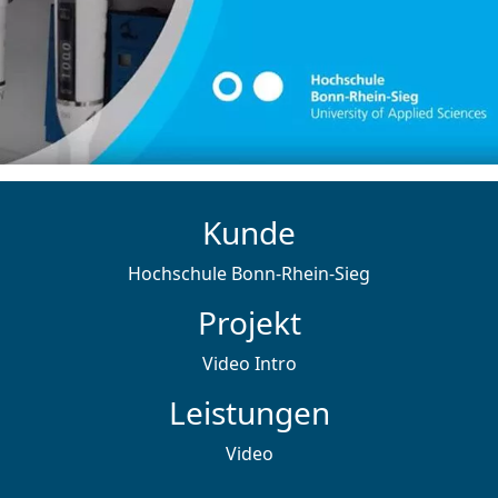
Kunde
Hochschule Bonn-Rhein-Sieg
Projekt
Video Intro
Leistungen
Video