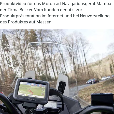
Produktvideo für das Motorrad-Navigationsgerät Mamba
der Firma Becker. Vom Kunden genutzt zur
Produktpräsentation im Internet und bei Neuvorstellung
des Produktes auf Messen.