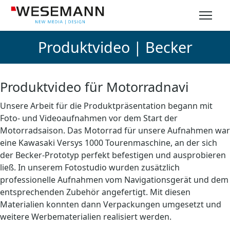
Produktvideo | Becker
Produktvideo für Motorradnavi
Unsere Arbeit für die Produktpräsentation begann mit
Foto- und Videoaufnahmen vor dem Start der
Motorradsaison. Das Motorrad für unsere Aufnahmen war
eine Kawasaki Versys 1000 Tourenmaschine, an der sich
der Becker-Prototyp perfekt befestigen und ausprobieren
ließ. In unserem Fotostudio wurden zusätzlich
professionelle Aufnahmen vom Navigationsgerät und dem
entsprechenden Zubehör angefertigt. Mit diesen
Materialien konnten dann Verpackungen umgesetzt und
weitere Werbematerialien realisiert werden.