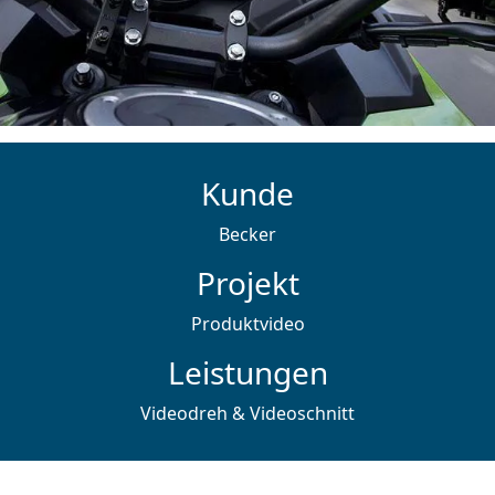
Kunde
Becker
Projekt
Produktvideo
Leistungen
Videodreh & Videoschnitt