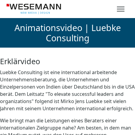
Animationsvideo | Luebke
Consulting
Erklärvideo
Luebke Consulting ist eine international arbeitende
Unternehmensberatung, die Unternehmen und
Einzelpersonen von Indien über Deutschland bis in die USA
berät. Dem Leitsatz "To elevate successful leaders and
organizations" folgend ist Mirko Jens Luebke seit vielen
Jahren mit seinem Unternehmen international erfolgreich.
Wie bringt man die Leistungen eines Beraters einer
internationalen Zielgruppe nahe? Am besten, in dem man