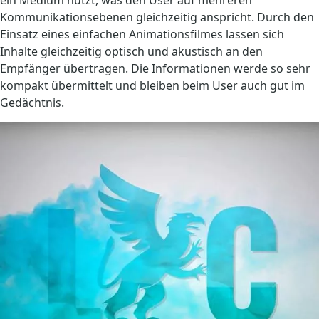
ein Medium nutzt, was den User auf mehreren
Kommunikationsebenen gleichzeitig anspricht. Durch den
Einsatz eines einfachen Animationsfilmes lassen sich
Inhalte gleichzeitig optisch und akustisch an den
Empfänger übertragen. Die Informationen werde so sehr
kompakt übermittelt und bleiben beim User auch gut im
Gedächtnis.