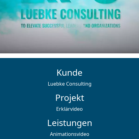
Kunde
Luebke Consulting
Projekt
Erklärvideo
Leistungen
Animationsvideo