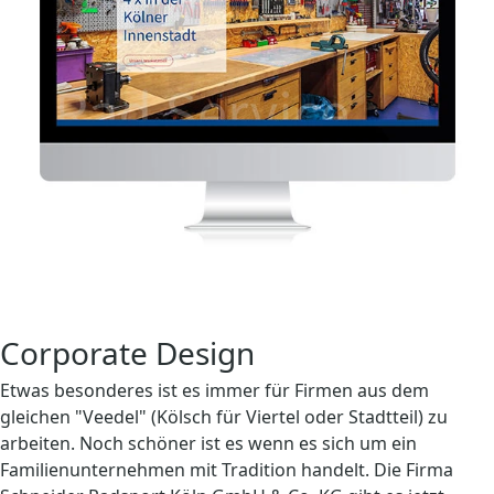
Corporate Design
Etwas besonderes ist es immer für Firmen aus dem
gleichen "Veedel" (Kölsch für Viertel oder Stadtteil) zu
arbeiten. Noch schöner ist es wenn es sich um ein
Familienunternehmen mit Tradition handelt. Die Firma