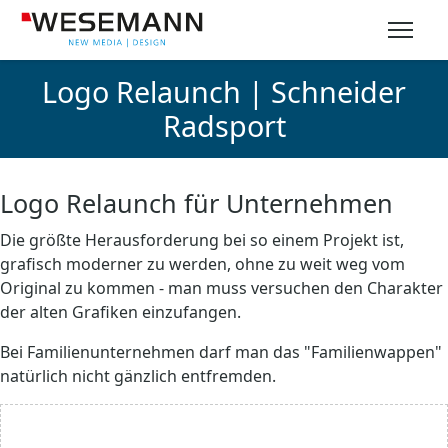
Logo Relaunch | Schneider
Radsport
Logo Relaunch für Unternehmen
Die größte Herausforderung bei so einem Projekt ist,
grafisch moderner zu werden, ohne zu weit weg vom
Original zu kommen - man muss versuchen den Charakter
der alten Grafiken einzufangen.
Bei Familienunternehmen darf man das "Familienwappen"
natürlich nicht gänzlich entfremden.