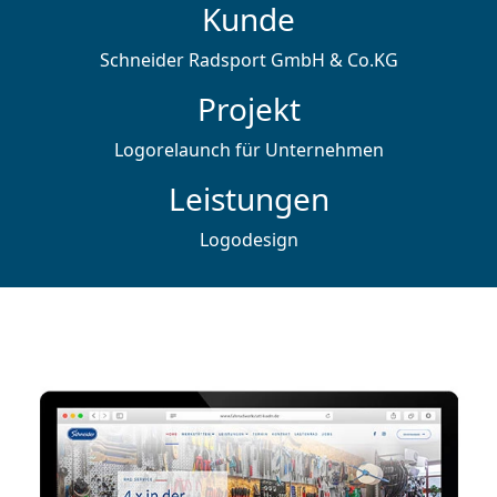
Kunde
Schneider Radsport GmbH & Co.KG
Projekt
Logorelaunch für Unternehmen
Leistungen
Logodesign